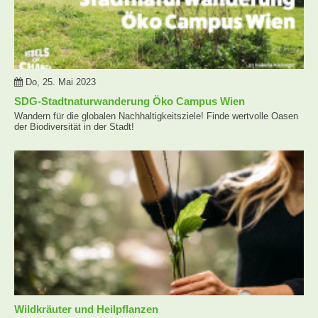
Do, 25. Mai 2023
SDG-Stadtnaturwanderung Öko Campus Wien
Wandern für die globalen Nachhaltigkeitsziele! Finde wertvolle Oasen
der Biodiversität in der Stadt!
Wildkräuter und Heilpflanzen