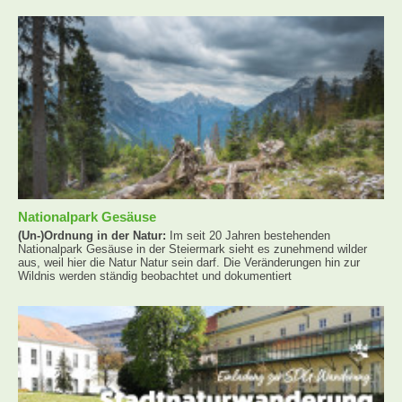
Nationalpark Gesäuse
(Un-)Ordnung in der Natur:
Im seit 20 Jahren bestehenden
Nationalpark Gesäuse in der Steiermark sieht es zunehmend wilder
aus, weil hier die Natur Natur sein darf. Die Veränderungen hin zur
Wildnis werden ständig beobachtet und dokumentiert