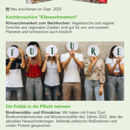
Neu erschienen im Sept. 2023
Kochbroschüre "Klimaschmankerl"
Klimaschmankerl zum Nachkochen:
Vegetarische und vegane
Gerichte aus regionalen Zutaten sind gut für uns und unseren
Planeten und schmecken auch köstlich.
Die Politik in die Pflicht nehmen
Biodiversitäts- und Klimakrise:
Wir haben mit Franz Essl,
Biodiversitätsforscher und Wissenschaftler des Jahres 2022, über die
aktuellen Herausforderungen, fehlende politische Maßnahmen und
zivilen Protest gesprochen.