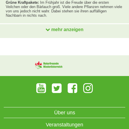
Grüne Kraftpakete:
Im Frühjahr ist die Freude über die ersten
Veilchen oder den Bärlauch groß. Viele andere Pflanzen nehmen viele
von uns jedoch nicht wahr. Dabei stehen sie ihren auffälligen
Nachbarn in nichts nach.
mehr anzeigen
Über uns
Veranstaltungen