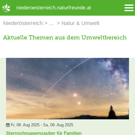
➜ Hauptregion der Seite anspringen
niederoesterreich.naturfreunde.at
Niederösterreich
Natur & Umwelt
Aktuelle Themen aus dem Umweltbereich
Fr, 08. Aug 2025 - Sa, 09. Aug 2025
Sternschnuppenzauber für Familien