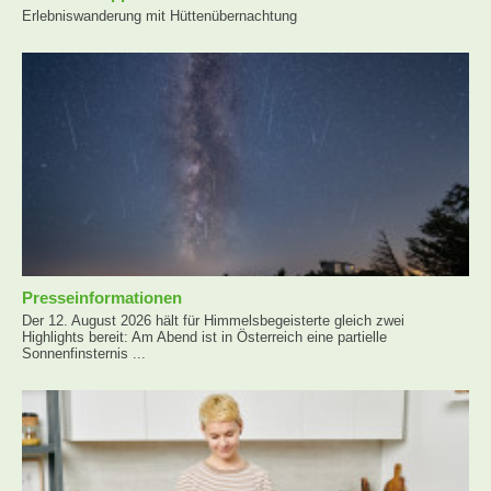
Erlebniswanderung mit Hüttenübernachtung
Presseinformationen
Der 12. August 2026 hält für Himmelsbegeisterte gleich zwei
Highlights bereit: Am Abend ist in Österreich eine partielle
Sonnenfinsternis ...