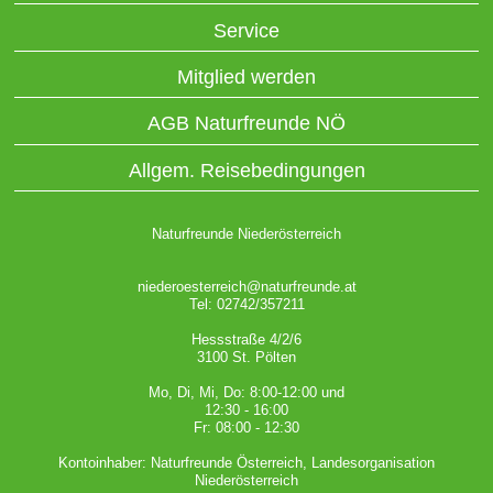
Service
Mitglied werden
AGB Naturfreunde NÖ
Allgem. Reisebedingungen
Naturfreunde Niederösterreich
niederoesterreich@naturfreunde.at
Tel: 02742/357211
Hessstraße 4/2/6
3100 St. Pölten
Mo, Di, Mi, Do: 8:00-12:00 und
12:30 - 16:00
Fr: 08:00 - 12:30
Kontoinhaber: Naturfreunde Österreich, Landesorganisation
Niederösterreich