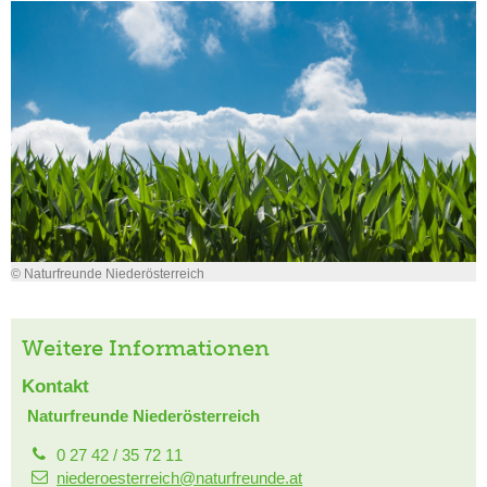
© Naturfreunde Niederösterreich
Weitere Informationen
Kontakt
Naturfreunde Niederösterreich
0 27 42 / 35 72 11
niederoesterreich@naturfreunde.at