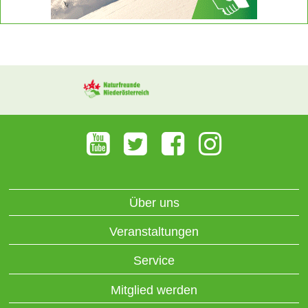
Über uns
Veranstaltungen
Service
Mitglied werden