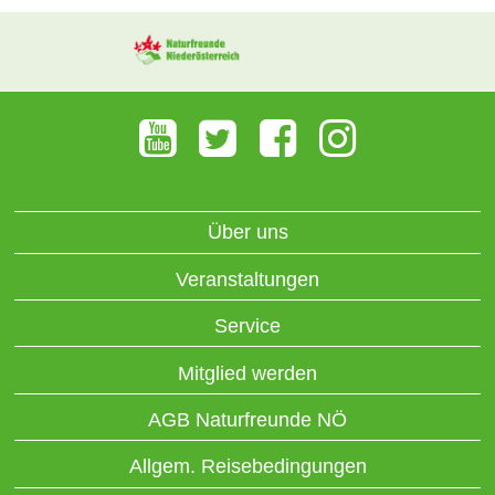
Über uns
Veranstaltungen
Service
Mitglied werden
AGB Naturfreunde NÖ
Allgem. Reisebedingungen