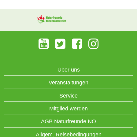
Über uns
Veranstaltungen
Service
Mitglied werden
AGB Naturfreunde NÖ
Allgem. Reisebedingungen