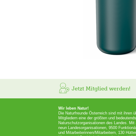
Jetzt Mitglied werden!
Wir leben Natur!
Die Naturfreunde Österreich sind mit ihren 
Mitgliedern eine der größten und bedeutends
Naturschutzorganisationen des Landes. Mit
neun Landesorganisationen, 9500 Funktionä
und Mitarbeiterinnen/Mitarbeitern, 130 Hütt