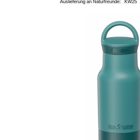
Auslieferung an Naturfreunde: KW25