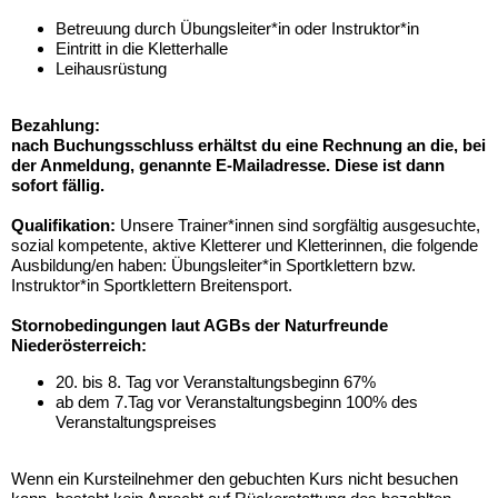
Betreuung durch Übungsleiter*in oder Instruktor*in
Eintritt in die Kletterhalle
Leihausrüstung
Bezahlung:
nach Buchungsschluss erhältst du eine Rechnung an die, bei
der Anmeldung, genannte E-Mailadresse. Diese ist dann
sofort fällig.
Qualifikation:
Unsere Trainer*innen sind sorgfältig ausgesuchte,
sozial kompetente, aktive Kletterer und Kletterinnen, die folgende
Ausbildung/en haben: Übungsleiter*in Sportklettern bzw.
Instruktor*in Sportklettern Breitensport.
Stornobedingungen laut AGBs der Naturfreunde
Niederösterreich:
20. bis 8. Tag vor Veranstaltungsbeginn 67%
ab dem 7.Tag vor Veranstaltungsbeginn 100% des
Veranstaltungspreises
Wenn ein Kursteilnehmer den gebuchten Kurs nicht besuchen