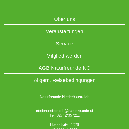
Über uns
Veranstaltungen
Service
Mitglied werden
AGB Naturfreunde NÖ
Allgem. Reisebedingungen
Naturfreunde Niederösterreich
niederoesterreich@naturfreunde.at
Tel: 02742/357211
Hessstraße 4/2/6