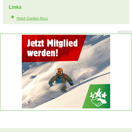
Links
Hotel Garden Arco
ANZEIGE