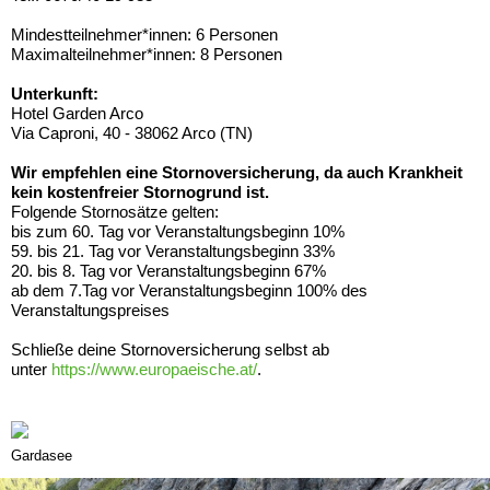
Mindestteilnehmer*innen: 6 Personen
Maximalteilnehmer*innen: 8 Personen
Unterkunft:
Hotel Garden Arco
Via Caproni, 40 - 38062 Arco (TN)
Wir empfehlen eine Stornoversicherung, da auch Krankheit
kein kostenfreier Stornogrund ist.
Folgende Stornosätze gelten:
bis zum 60. Tag vor Veranstaltungsbeginn 10%
59. bis 21. Tag vor Veranstaltungsbeginn 33%
20. bis 8. Tag vor Veranstaltungsbeginn 67%
ab dem 7.Tag vor Veranstaltungsbeginn 100% des
Veranstaltungspreises
Schließe deine Stornoversicherung selbst ab
unter
https://www.europaeische.at/
.
Gardasee